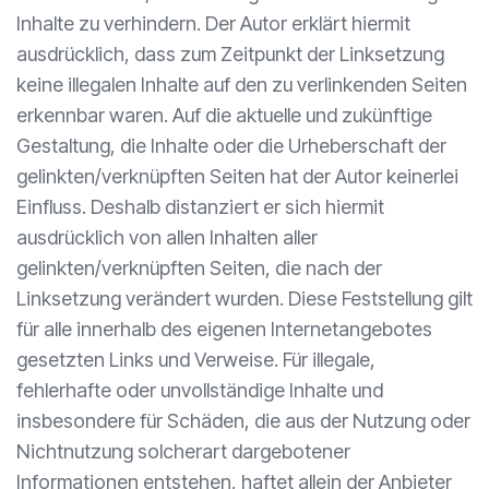
Inhalte zu verhindern. Der Autor erklärt hiermit
ausdrücklich, dass zum Zeitpunkt der Linksetzung
keine illegalen Inhalte auf den zu verlinkenden Seiten
erkennbar waren. Auf die aktuelle und zukünftige
Gestaltung, die Inhalte oder die Urheberschaft der
gelinkten/verknüpften Seiten hat der Autor keinerlei
Einfluss. Deshalb distanziert er sich hiermit
ausdrücklich von allen Inhalten aller
gelinkten/verknüpften Seiten, die nach der
Linksetzung verändert wurden. Diese Feststellung gilt
für alle innerhalb des eigenen Internetangebotes
gesetzten Links und Verweise. Für illegale,
fehlerhafte oder unvollständige Inhalte und
insbesondere für Schäden, die aus der Nutzung oder
Nichtnutzung solcherart dargebotener
Informationen entstehen, haftet allein der Anbieter