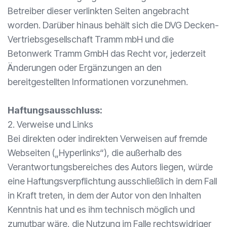
Betreiber dieser verlinkten Seiten angebracht
worden. Darüber hinaus behält sich die DVG Decken-
Vertriebsgesellschaft Tramm mbH und die
Betonwerk Tramm GmbH das Recht vor, jederzeit
Änderungen oder Ergänzungen an den
bereitgestellten Informationen vorzunehmen.
Haftungsausschluss:
2. Verweise und Links
Bei direkten oder indirekten Verweisen auf fremde
Webseiten („Hyperlinks“), die außerhalb des
Verantwortungsbereiches des Autors liegen, würde
eine Haftungsverpflichtung ausschließlich in dem Fall
in Kraft treten, in dem der Autor von den Inhalten
Kenntnis hat und es ihm technisch möglich und
zumutbar wäre, die Nutzung im Falle rechtswidriger