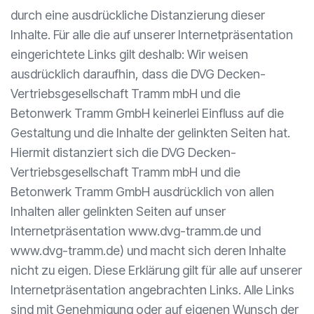
durch eine ausdrückliche Distanzierung dieser
Inhalte. Für alle die auf unserer Internetpräsentation
eingerichtete Links gilt deshalb: Wir weisen
ausdrücklich daraufhin, dass die DVG Decken-
Vertriebsgesellschaft Tramm mbH und die
Betonwerk Tramm GmbH keinerlei Einfluss auf die
Gestaltung und die Inhalte der gelinkten Seiten hat.
Hiermit distanziert sich die DVG Decken-
Vertriebsgesellschaft Tramm mbH und die
Betonwerk Tramm GmbH ausdrücklich von allen
Inhalten aller gelinkten Seiten auf unser
Internetpräsentation www.dvg-tramm.de und
www.dvg-tramm.de) und macht sich deren Inhalte
nicht zu eigen. Diese Erklärung gilt für alle auf unserer
Internetpräsentation angebrachten Links. Alle Links
sind mit Genehmigung oder auf eigenen Wunsch der