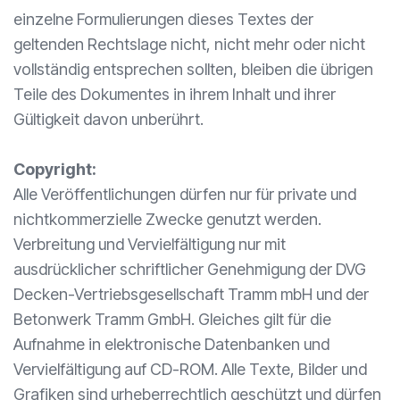
einzelne Formulierungen dieses Textes der
geltenden Rechtslage nicht, nicht mehr oder nicht
vollständig entsprechen sollten, bleiben die übrigen
Teile des Dokumentes in ihrem Inhalt und ihrer
Gültigkeit davon unberührt.
Copyright:
Alle Veröffentlichungen dürfen nur für private und
nichtkommerzielle Zwecke genutzt werden.
Verbreitung und Vervielfältigung nur mit
ausdrücklicher schriftlicher Genehmigung der DVG
Decken-Vertriebsgesellschaft Tramm mbH und der
Betonwerk Tramm GmbH. Gleiches gilt für die
Aufnahme in elektronische Datenbanken und
Vervielfältigung auf CD-ROM. Alle Texte, Bilder und
Grafiken sind urheberrechtlich geschützt und dürfen