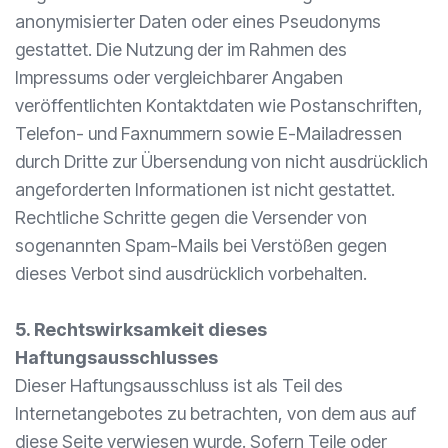
anonymisierter Daten oder eines Pseudonyms
gestattet. Die Nutzung der im Rahmen des
Impressums oder vergleichbarer Angaben
veröffentlichten Kontaktdaten wie Postanschriften,
Telefon- und Faxnummern sowie E-Mailadressen
durch Dritte zur Übersendung von nicht ausdrücklich
angeforderten Informationen ist nicht gestattet.
Rechtliche Schritte gegen die Versender von
sogenannten Spam-Mails bei Verstößen gegen
dieses Verbot sind ausdrücklich vorbehalten.
5. Rechtswirksamkeit dieses
Haftungsausschlusses
Dieser Haftungsausschluss ist als Teil des
Internetangebotes zu betrachten, von dem aus auf
diese Seite verwiesen wurde. Sofern Teile oder