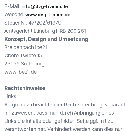
E-Mail:
info@dvg-tramm.de
Website:
www.dvg-tramm.de
Steuer Nr. 47/202/61379
Amtsgericht Lüneburg HRB 200 261
Konzept, Design und Umsetzung
Breidenbach ibe21
Obere Twiete 15
29556 Suderburg
www.ibe21.de
Rechtshinweise:
Links:
Aufgrund zu beachtender Rechtsprechung ist darauf
hinzuweisen, dass man durch Anbringung eines
Links die Inhalte oder gelinkten Seite ggf. mit zu
verantworten hat. Verhindert werden kann dies nur