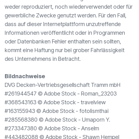
weder reproduziert, noch wiederverwendet oder für
gewerbliche Zwecke genutzt werden. Für den Fall,
dass auf dieser Internetplattform unzutreffende
Informationen veröffentlicht oder in Programmen
oder Datenbanken Fehler enthalten sein sollten,
kommt eine Haftung nur bei grober Fahrlässigkeit
des Unternehmens in Betracht.
Bildnachweise
DVG Decken-Vertriebsgesellschaft Tramm mbH
#261944547 © Adobe Stock - Roman_23203
#368543163 © Adobe Stock - travelview
#163155943 © Adobe Stock - fotolismthai
#285568380 © Adobe Stock - Umaporn Y.
#273347380 © Adobe Stock - Anselm
#443482088 © Adobe Stock - Shawn Hempel