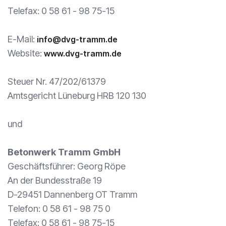
Telefax: 0 58 61 - 98 75-15
E-Mail:
info@dvg-tramm.de
Website:
www.dvg-tramm.de
Steuer Nr. 47/202/61379
Amtsgericht Lüneburg HRB 120 130
und
Betonwerk Tramm GmbH
Geschäftsführer: Georg Röpe
An der Bundesstraße 19
D-29451 Dannenberg OT Tramm
Telefon: 0 58 61 - 98 75 0
Telefax: 0 58 61 - 98 75-15