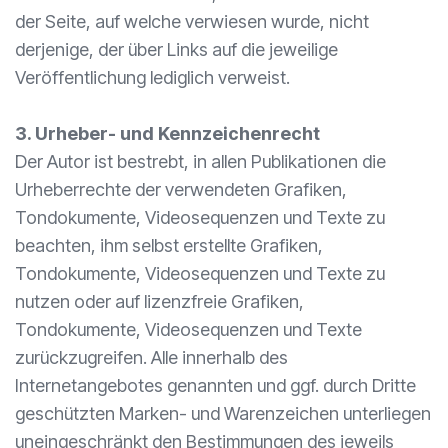
der Seite, auf welche verwiesen wurde, nicht
derjenige, der über Links auf die jeweilige
Veröffentlichung lediglich verweist.
3. Urheber- und Kennzeichenrecht
Der Autor ist bestrebt, in allen Publikationen die
Urheberrechte der verwendeten Grafiken,
Tondokumente, Videosequenzen und Texte zu
beachten, ihm selbst erstellte Grafiken,
Tondokumente, Videosequenzen und Texte zu
nutzen oder auf lizenzfreie Grafiken,
Tondokumente, Videosequenzen und Texte
zurückzugreifen. Alle innerhalb des
Internetangebotes genannten und ggf. durch Dritte
geschützten Marken- und Warenzeichen unterliegen
uneingeschränkt den Bestimmungen des jeweils