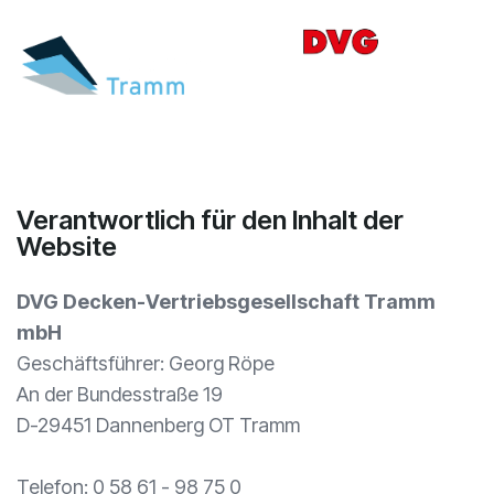
Verantwortlich für den Inhalt der
Website
DVG
Decken-Vertriebsgesellschaft Tramm
mbH
Geschäftsführer: Georg Röpe
An der Bundesstraße 19
D-29451 Dannenberg OT Tramm
Telefon: 0 58 61 - 98 75 0