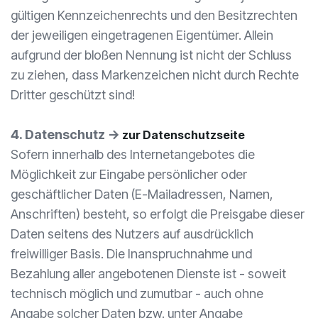
gültigen Kennzeichenrechts und den Besitzrechten
der jeweiligen eingetragenen Eigentümer. Allein
aufgrund der bloßen Nennung ist nicht der Schluss
zu ziehen, dass Markenzeichen nicht durch Rechte
Dritter geschützt sind!
4. Datenschutz ->
zur Datenschutzseite
Sofern innerhalb des Internetangebotes die
Möglichkeit zur Eingabe persönlicher oder
geschäftlicher Daten (E-Mailadressen, Namen,
Anschriften) besteht, so erfolgt die Preisgabe dieser
Daten seitens des Nutzers auf ausdrücklich
freiwilliger Basis. Die Inanspruchnahme und
Bezahlung aller angebotenen Dienste ist - soweit
technisch möglich und zumutbar - auch ohne
Angabe solcher Daten bzw. unter Angabe